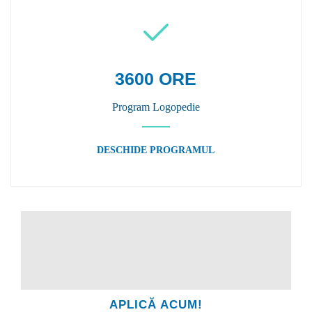
3600 ORE
Program Logopedie
DESCHIDE PROGRAMUL
APLICĂ ACUM!