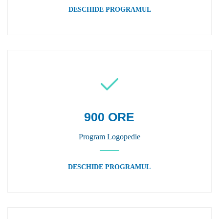
DESCHIDE PROGRAMUL
900 ORE
Program Logopedie
DESCHIDE PROGRAMUL